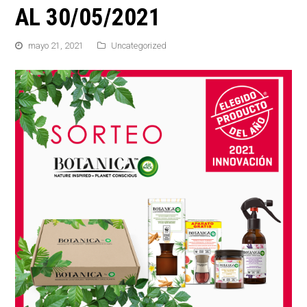
AL 30/05/2021
mayo 21, 2021
Uncategorized