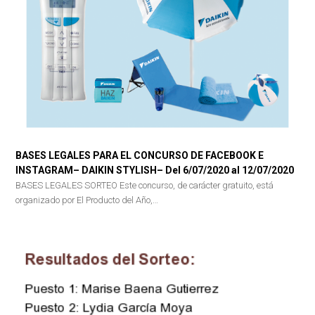
BASES LEGALES PARA EL CONCURSO DE FACEBOOK E
INSTAGRAM– DAIKIN STYLISH– Del 6/07/2020 al 12/07/2020
BASES LEGALES SORTEO Este concurso, de carácter gratuito, está
organizado por El Producto del Año,…