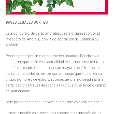
BASES LEGALES SORTEO
Este concurso, de carácter gratuito, está organizado por El
Producto del Año, S.L. con la colaboración de Botánica by
AirWick.
Podrán participar en el concurso los usuarios Facebook e
Instagram que estén en la actualidad residiendo en el territorio
español (excepto Canarias) y sean mayores de 18 años. Los
participantes deberán ser personas físicas que actúen en su
propio nombre y derecho. En consecuencia, no se admitirá la
participación a través de agencias y/o cualquier tercero distinto
del participante.
Sólo podrá participar una vez cada cuenta en cada red social.
La participación en el concurso supone la aceptación de las