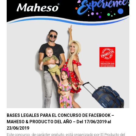
BASES LEGALES PARA EL CONCURSO DE FACEBOOK –
MAHESO & PRODUCTO DEL AÑO – Del 17/06/2019 al
23/06/2019
Este concurso, de carácter gratuito, está organizado por El Producto del