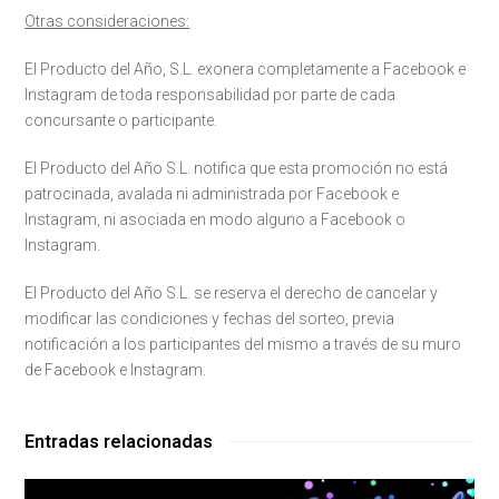
Otras consideraciones:
El Producto del Año, S.L. exonera completamente a Facebook e
Instagram de toda responsabilidad por parte de cada
concursante o participante.
El Producto del Año S.L. notifica que esta promoción no está
patrocinada, avalada ni administrada por Facebook e
Instagram, ni asociada en modo alguno a Facebook o
Instagram.
El Producto del Año S.L. se reserva el derecho de cancelar y
modificar las condiciones y fechas del sorteo, previa
notificación a los participantes del mismo a través de su muro
de Facebook e Instagram.
Entradas relacionadas