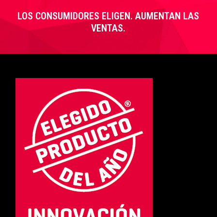
LOS CONSUMIDORES ELIGEN. AUMENTAN LAS
VENTAS.