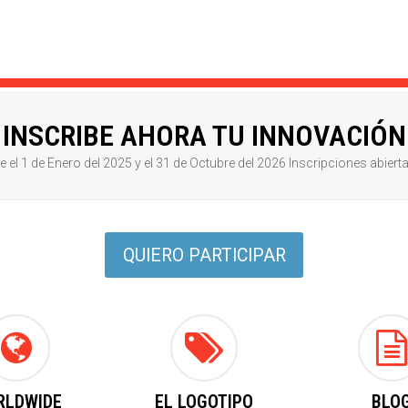
INSCRIBE AHORA TU INNOVACIÓN
el 1 de Enero del 2025 y el 31 de Octubre del 2026 Inscripciones abiert
QUIERO PARTICIPAR
RLDWIDE
EL LOGOTIPO
BLO