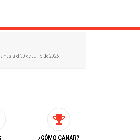
as hasta el 30 de Junio de 2026
G
¿CÓMO GANAR?