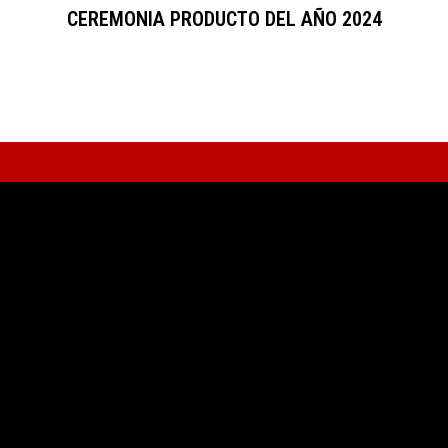
CEREMONIA PRODUCTO DEL AÑO 2024