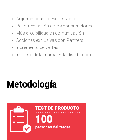
Argumento único Exclusividad
Recomendación de los consumidores
Más credibilidad en comunicación
Acciones exclusivas con Partners
Incremento de ventas
Impulso de la marca en la distribución
Metodología