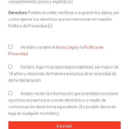
consentimiento previo y explícito.[+]
Derechos
Puedes acceder, rectificar o suprimir los datos, así
como ejercer los derechos que se mencionan en nuestra
Política de Privacidad.[+]
He leído y acepto el
Aviso Legal
y la
Política de
Privacidad
.
Declaro, bajo mi propia responsabilidad, ser mayor de
18 años y respondo de manera exclusiva de la veracidad de
dicha declaración.
Acepto recibir la información que la entidad considere
oportuno enviarme por correo electrónico o medio de
comunicación electrónica equivalente. (Es posible darse de
baja en cualquier momento).