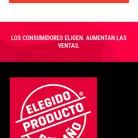
LOS CONSUMIDORES ELIGEN. AUMENTAN LAS
VENTAS.