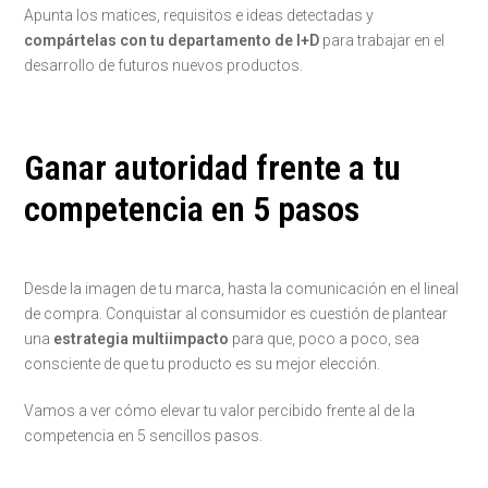
Apunta los matices, requisitos e ideas detectadas y
compártelas con tu departamento de I+D
para trabajar en el
desarrollo de futuros nuevos productos.
Ganar autoridad frente a tu
competencia en 5 pasos
Desde la imagen de tu marca, hasta la comunicación en el lineal
de compra. Conquistar al consumidor es cuestión de plantear
una
estrategia multiimpacto
para que, poco a poco, sea
consciente de que tu producto es su mejor elección.
Vamos a ver cómo elevar tu valor percibido frente al de la
competencia en 5 sencillos pasos.