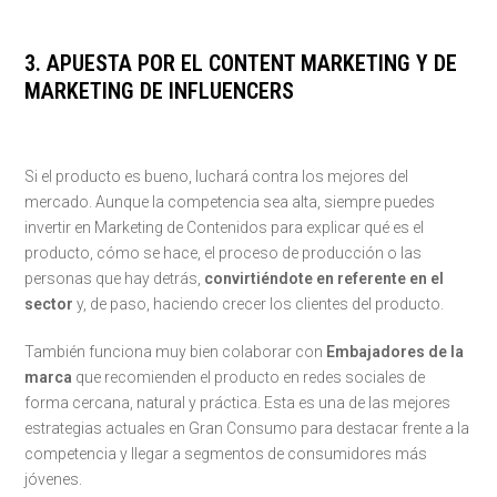
3. APUESTA POR EL CONTENT MARKETING Y DE
MARKETING DE INFLUENCERS
Si el producto es bueno, luchará contra los mejores del
mercado. Aunque la competencia sea alta, siempre puedes
invertir en Marketing de Contenidos para explicar qué es el
producto, cómo se hace, el proceso de producción o las
personas que hay detrás,
convirtiéndote en referente en el
sector
y, de paso, haciendo crecer los clientes del producto.
También funciona muy bien colaborar con
Embajadores de la
marca
que recomienden el producto en redes sociales de
forma cercana, natural y práctica. Esta es una de las mejores
estrategias actuales en Gran Consumo para destacar frente a la
competencia y llegar a segmentos de consumidores más
jóvenes.