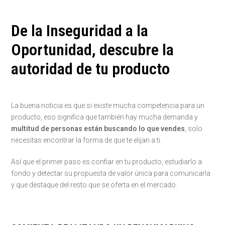
De la Inseguridad a la
Oportunidad, descubre la
autoridad de tu producto
La buena noticia es que si existe mucha competencia para un
producto, eso significa que también hay mucha demanda y
multitud de personas están buscando lo que vendes
, solo
necesitas encontrar la forma de que te elijan a ti.
Así que el primer paso es confiar en tu producto, estudiarlo a
fondo y detectar su propuesta de valor única para comunicarla
y que destaque del resto que se oferta en el mercado.