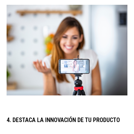
4. DESTACA LA INNOVACIÓN DE TU PRODUCTO