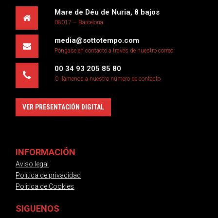
Mare de Déu de Nuria, 8 bajos
08017 – Barcelona
media@sottotempo.com
Póngase en contacto a través de nuestro correo
00 34 93 205 85 80
O llámenos a nuestro número de contacto
VER PRESENTACIÓN DIGITAL
INFORMACIÓN
Aviso legal
Política de privacidad
Politica de Cookies
SIGUENOS