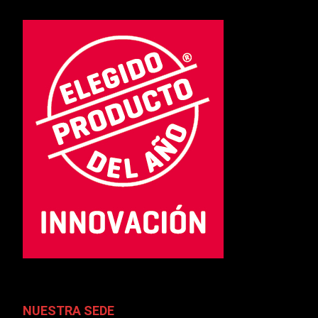
NUESTRA SEDE