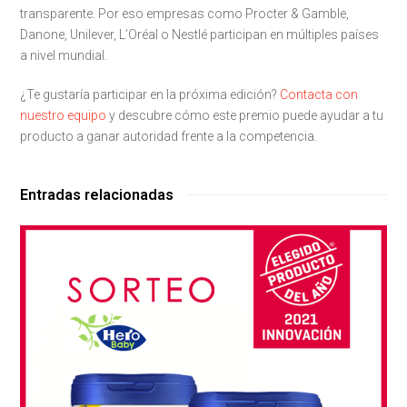
transparente. Por eso empresas como Procter & Gamble,
Danone, Unilever, L’Oréal o Nestlé participan en múltiples países
a nivel mundial.
¿Te gustaría participar en la próxima edición?
Contacta con
nuestro equipo
y descubre cómo este premio puede ayudar a tu
producto a ganar autoridad frente a la competencia.
Entradas relacionadas