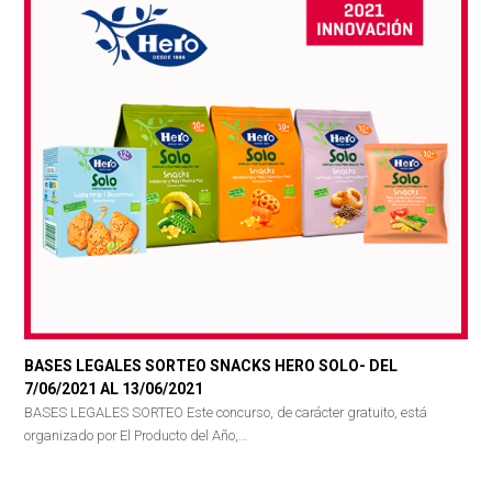
BASES LEGALES SORTEO SNACKS HERO SOLO- DEL
7/06/2021 AL 13/06/2021
BASES LEGALES SORTEO Este concurso, de carácter gratuito, está
organizado por El Producto del Año,…