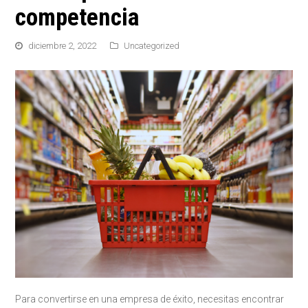
competencia
diciembre 2, 2022
Uncategorized
Para convertirse en una empresa de éxito, necesitas encontrar