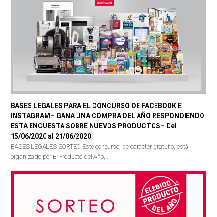
BASES LEGALES PARA EL CONCURSO DE FACEBOOK E
INSTAGRAM– GANA UNA COMPRA DEL AÑO RESPONDIENDO
ESTA ENCUESTA SOBRE NUEVOS PRODUCTOS– Del
15/06/2020 al 21/06/2020
BASES LEGALES SORTEO Este concurso, de carácter gratuito, está
organizado por El Producto del Año,…