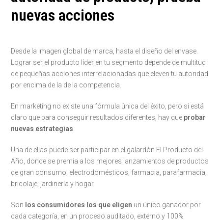
nuevas acciones
Desde la imagen global de marca, hasta el diseño del envase.
Lograr ser el producto líder en tu segmento depende de multitud
de pequeñas acciones interrelacionadas que eleven tu autoridad
por encima de la de la competencia.
En marketing no existe una fórmula única del éxito, pero sí está
claro que para conseguir resultados diferentes, hay que
probar
nuevas estrategias
.
Una de ellas puede ser participar en el galardón El Producto del
Año, donde se premia a los mejores lanzamientos de productos
de gran consumo, electrodomésticos, farmacia, parafarmacia,
bricolaje, jardinería y hogar.
Son
los consumidores los que eligen
un único ganador por
cada categoría, en un proceso auditado, externo y 100%