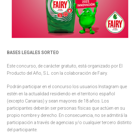
BASES LEGALES SORTEO
Este concurso, de carácter gratuito, está organizado por El
Producto del Año, S.L. con la colaboración de Fairy.
Podrán participar en el concurso los usuarios Instagram que
estén en la actualidad residiendo en el territorio español
(excepto Canarias) y sean mayores de 18 años. Los
participantes deberán ser personas físicas que actúen en su
propio nombre y derecho. En consecuencia, no se admitirá la
participación a través de agencias y/o cualquier tercero distinto
del participante.