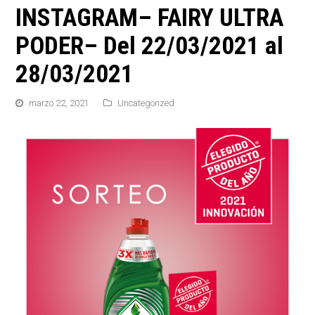
INSTAGRAM– FAIRY ULTRA
PODER– Del 22/03/2021 al
28/03/2021
marzo 22, 2021
Uncategorized