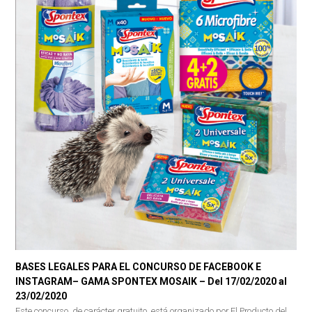
BASES LEGALES PARA EL CONCURSO DE FACEBOOK E
INSTAGRAM– GAMA SPONTEX MOSAIK – Del 17/02/2020 al
23/02/2020
Este concurso, de carácter gratuito, está organizado por El Producto del