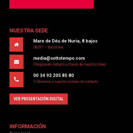
NUESTRA SEDE
Mare de Déu de Nuria, 8 bajos
08017 – Barcelona
media@sottotempo.com
Póngase en contacto a través de nuestro correo
00 34 93 205 85 80
O llámenos a nuestro número de contacto
VER PRESENTACIÓN DIGITAL
INFORMACIÓN