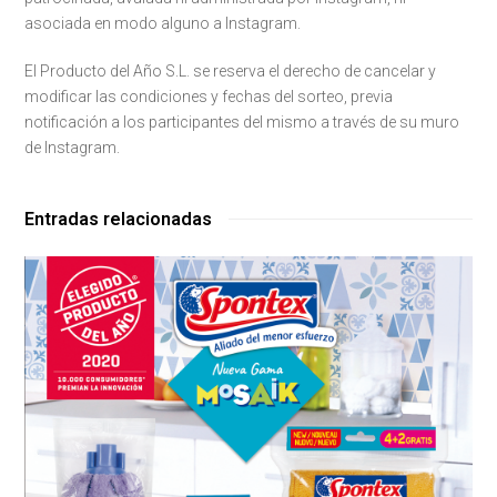
asociada en modo alguno a Instagram.
El Producto del Año S.L. se reserva el derecho de cancelar y
modificar las condiciones y fechas del sorteo, previa
notificación a los participantes del mismo a través de su muro
de Instagram.
Entradas relacionadas