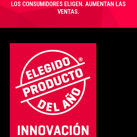
LOS CONSUMIDORES ELIGEN. AUMENTAN LAS
VENTAS.