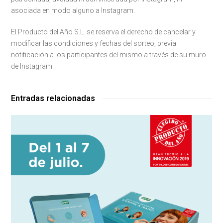
asociada en modo alguno a Instagram.
El Producto del Año S.L. se reserva el derecho de cancelar y
modificar las condiciones y fechas del sorteo, previa
notificación a los participantes del mismo a través de su muro
de Instagram.
Entradas relacionadas