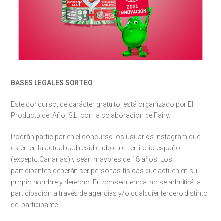
BASES LEGALES SORTEO
Este concurso, de carácter gratuito, está organizado por El
Producto del Año, S.L. con la colaboración de Fairy.
Podrán participar en el concurso los usuarios Instagram que
estén en la actualidad residiendo en el territorio español
(excepto Canarias) y sean mayores de 18 años. Los
participantes deberán ser personas físicas que actúen en su
propio nombre y derecho. En consecuencia, no se admitirá la
participación a través de agencias y/o cualquier tercero distinto
del participante.