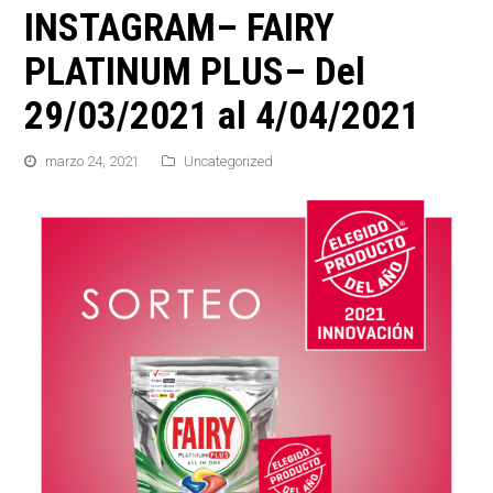
INSTAGRAM– FAIRY
PLATINUM PLUS– Del
29/03/2021 al 4/04/2021
marzo 24, 2021
Uncategorized