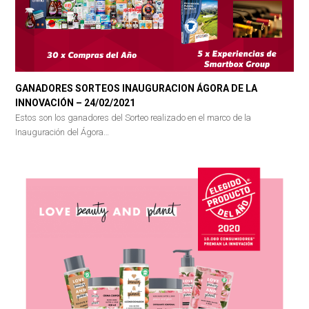
GANADORES SORTEOS INAUGURACION ÁGORA DE LA
INNOVACIÓN – 24/02/2021
Estos son los ganadores del Sorteo realizado en el marco de la
Inauguración del Ágora…