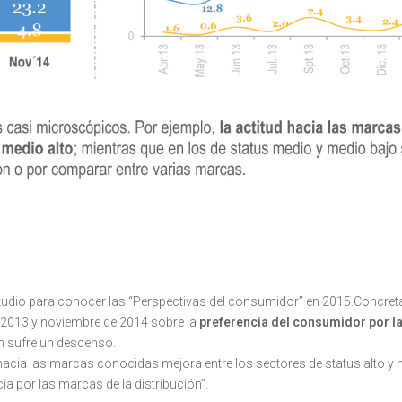
udio para conocer las “Perspectivas del consumidor” en 2015.
Concret
e 2013 y noviembre de 2014 sobre la
preferencia del consumidor por 
ón sufre un descenso.
hacia las marcas conocidas mejora entre los sectores de status alto y m
a por las marcas de la distribución”.