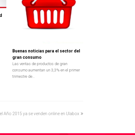
ed
Buenas noticias para el sector del
gran consumo
Las ventas de productos de gran
consumo aumentan un 3,3% en el primer
trimestre de…
l Año 2015 ya se venden online en Ulabox