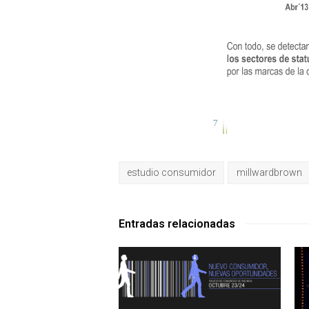
estudio consumidor
millwardbrown
Entradas relacionadas