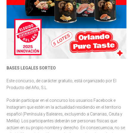
BASES LEGALES SORTEO
Este concurso, de carácter gratuito, está organizado por El
Producto del Año, S.L.
Podrán participar en el concurso los usuarios Facebook e
Instagram que estén en la actualidad residiendo en el territorio
español (Península y Baleares, excluyendo a Canarias, Ceuta y
Melilla). Los participantes deberán ser personas físicas que
actúen en su propio nombre y derecho. En consecuencia, no se