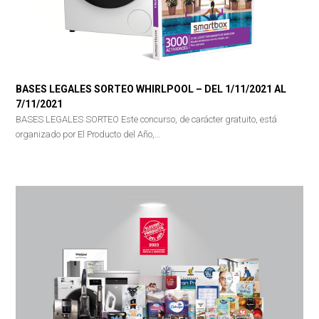
BASES LEGALES SORTEO WHIRLPOOL – DEL 1/11/2021 AL
7/11/2021
BASES LEGALES SORTEO Este concurso, de carácter gratuito, está
organizado por El Producto del Año,…