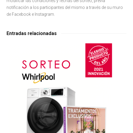
modificar las condiciones y fechas del sorteo, previa
notificación a los participantes del mismo a través de su muro
de Facebook e Instagram.
Entradas relacionadas