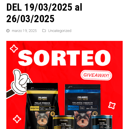
DEL 19/03/2025 al
26/03/2025
marzo 19, 2025
Uncategorized