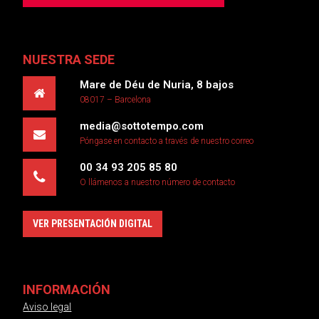
NUESTRA SEDE
Mare de Déu de Nuria, 8 bajos
08017 – Barcelona
media@sottotempo.com
Póngase en contacto a través de nuestro correo
00 34 93 205 85 80
O llámenos a nuestro número de contacto
VER PRESENTACIÓN DIGITAL
INFORMACIÓN
Aviso legal