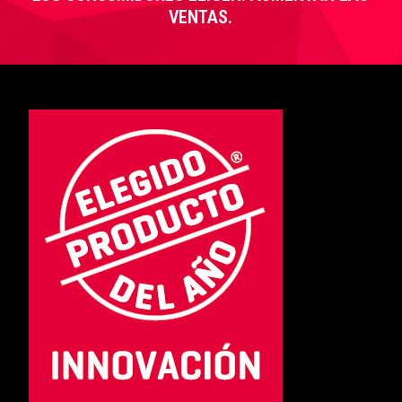
VENTAS.