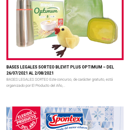
BASES LEGALES SORTEO BLEVIT PLUS OPTIMUM – DEL
26/07/2021 AL 2/08/2021
BASES LEGALES SORTEO Este concurso, de carácter gratuito, está
organizado por El Producto del Año,…