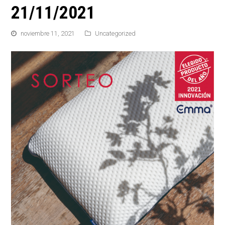
21/11/2021
noviembre 11, 2021
Uncategorized