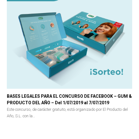
BASES LEGALES PARA EL CONCURSO DE FACEBOOK – GUM &
PRODUCTO DEL AÑO – Del 1/07/2019 al 7/07/2019
Este concurso, de carácter gratuito, está organizado por El Producto del
Año, S.L. con la…