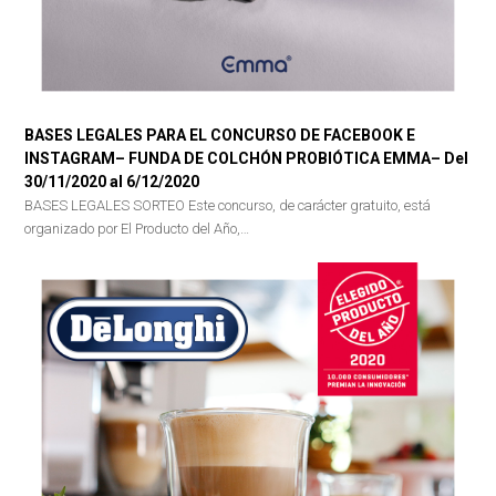
BASES LEGALES PARA EL CONCURSO DE FACEBOOK E
INSTAGRAM– FUNDA DE COLCHÓN PROBIÓTICA EMMA– Del
30/11/2020 al 6/12/2020
BASES LEGALES SORTEO Este concurso, de carácter gratuito, está
organizado por El Producto del Año,…