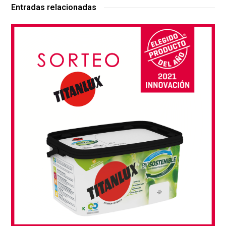
Entradas relacionadas