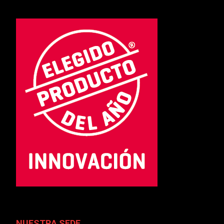
NUESTRA SEDE