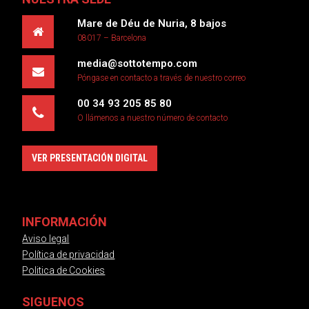
Mare de Déu de Nuria, 8 bajos
08017 – Barcelona
media@sottotempo.com
Póngase en contacto a través de nuestro correo
00 34 93 205 85 80
O llámenos a nuestro número de contacto
VER PRESENTACIÓN DIGITAL
INFORMACIÓN
Aviso legal
Política de privacidad
Politica de Cookies
SIGUENOS