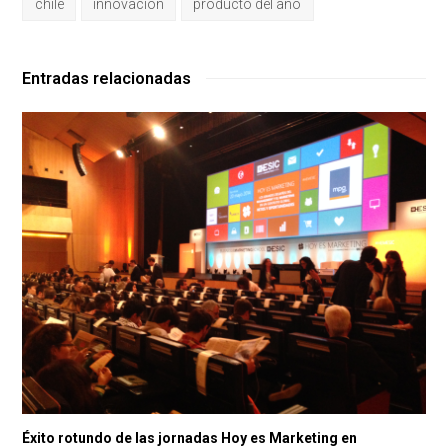
chile
innovación
producto del año
Entradas relacionadas
Éxito rotundo de las jornadas Hoy es Marketing en