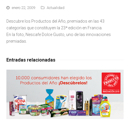
enero 22, 2009
Actualidad
Descubre los Productos del Año, premiados en las 43
categorías que constituyen la 23ª edición en Francia.
En la foto, Nescafe Dolce Gusto, uno de las innovaciones
premiadas.
Entradas relacionadas