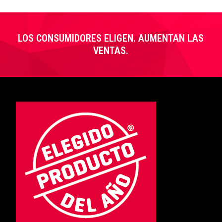
LOS CONSUMIDORES ELIGEN. AUMENTAN LAS
VENTAS.