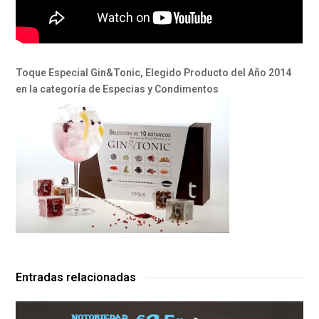
Toque Especial Gin&Tonic, Elegido Producto del Año 2014
en la categoría de Especias y Condimentos
Entradas relacionadas