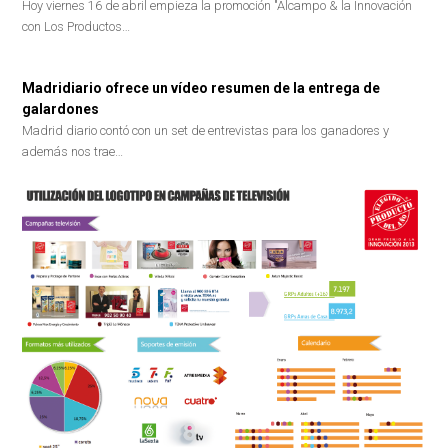
Hoy viernes 16 de abril empieza la promoción "Alcampo & la Innovación
con Los Productos…
Madridiario ofrece un vídeo resumen de la entrega de
galardones
Madrid diario contó con un set de entrevistas para los ganadores y
además nos trae…