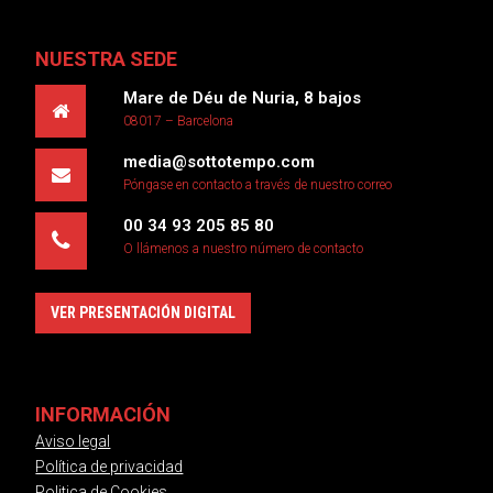
NUESTRA SEDE
Mare de Déu de Nuria, 8 bajos
08017 – Barcelona
media@sottotempo.com
Póngase en contacto a través de nuestro correo
00 34 93 205 85 80
O llámenos a nuestro número de contacto
VER PRESENTACIÓN DIGITAL
INFORMACIÓN
Aviso legal
Política de privacidad
Politica de Cookies